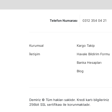
Telefon Numarası
0312 354 04 21
Kurumsal
Kargo Takip
İletişim
Havale Bildirim Formu
Banka Hesapları
Blog
Demiriz © Tüm hakları saklıdır. Kredi kartı bilgileriniz
256bit SSL sertifikası ile korunmaktadır.