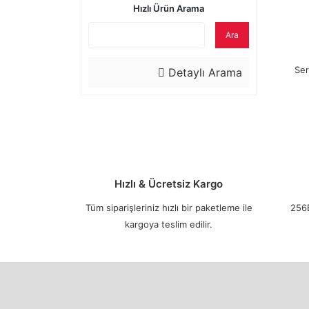
Hızlı Ürün Arama
Ara
Ser
Detaylı Arama
Hızlı & Ücretsiz Kargo
Tüm siparişleriniz hızlı bir paketleme ile
256B
kargoya teslim edilir.