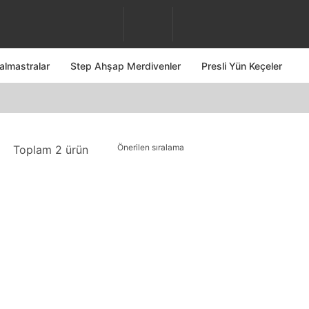
almastralar
Step Ahşap Merdivenler
Presli Yün Keçeler
Toplam 2 ürün