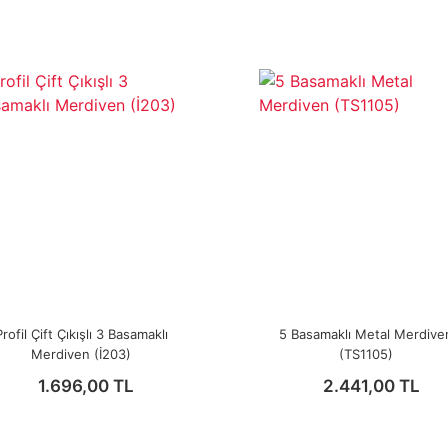
Profil Çift Çıkışlı 3 Basamaklı
5 Basamaklı Metal Merdive
Merdiven (İ203)
(TS1105)
1.696,00 TL
2.441,00 TL