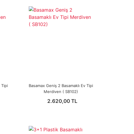
Tipi
Basamax Geniş 2 Basamaklı Ev Tipi
Merdiven ( SB102)
2.620,00 TL