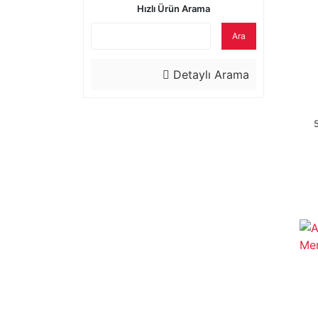
Hızlı Ürün Arama
Ara
Detaylı Arama