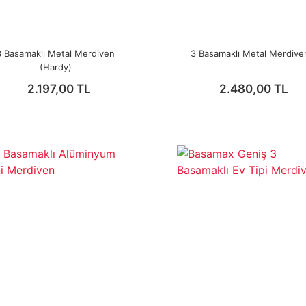
3 Basamaklı Metal Merdiven
3 Basamaklı Metal Merdive
(Hardy)
2.197,00 TL
2.480,00 TL