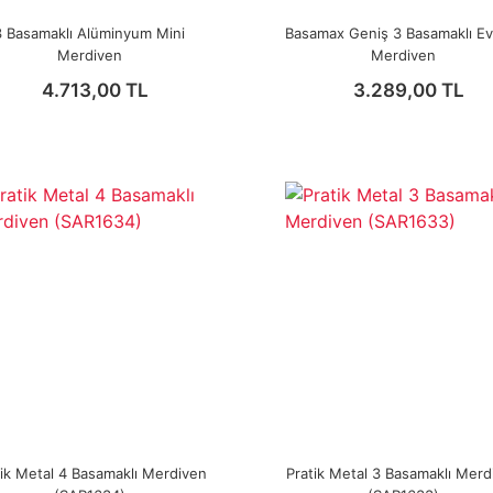
3 Basamaklı Alüminyum Mini
Basamax Geniş 3 Basamaklı Ev 
Merdiven
Merdiven
4.713,00 TL
3.289,00 TL
tik Metal 4 Basamaklı Merdiven
Pratik Metal 3 Basamaklı Merd