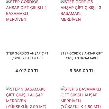
STEP GORDİOS AHŞAP ÇİFT
STEP GORDİOS AHŞAP ÇİFT
ÇIKIŞLI 2 BASAMAKLI
ÇIKIŞLI 3 BASAMAKLI
MERDİVEN
MERDİVEN
4.912,00 TL
5.659,00 TL