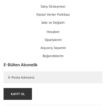
Satış Sözleşmesi
Kişisel Veriler Politikası
İade ve Değişim
Hesabım
Siparişlerim
Alışveriş Sepetim
Beğendiklerim
E-Bülten Abonelik
KAYIT OL