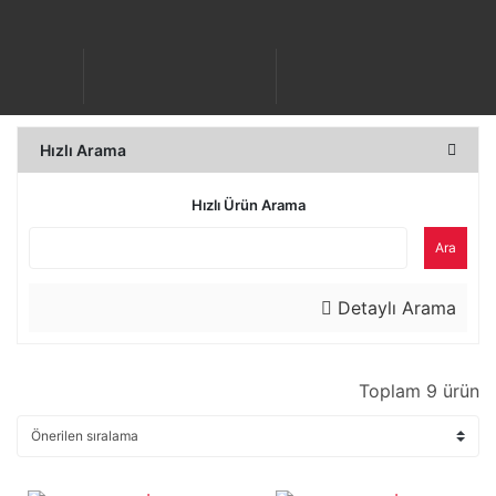
Hızlı Arama
Hızlı Ürün Arama
Ara
Detaylı Arama
Toplam 9 ürün