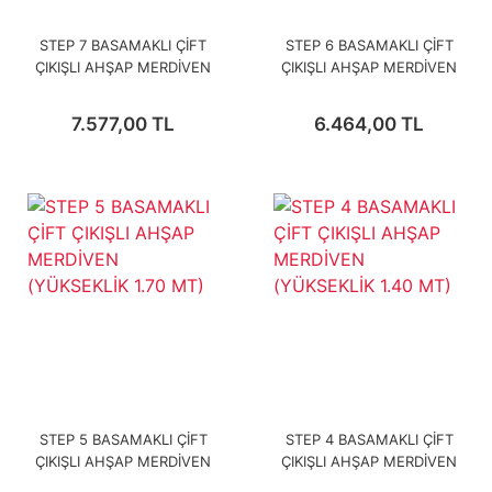
STEP 7 BASAMAKLI ÇİFT
STEP 6 BASAMAKLI ÇİFT
ÇIKIŞLI AHŞAP MERDİVEN
ÇIKIŞLI AHŞAP MERDİVEN
(YÜKSEKLİK 2.30 MT)
(YÜKSEKLİK 2 MT)
7.577,00 TL
6.464,00 TL
STEP 5 BASAMAKLI ÇİFT
STEP 4 BASAMAKLI ÇİFT
ÇIKIŞLI AHŞAP MERDİVEN
ÇIKIŞLI AHŞAP MERDİVEN
(YÜKSEKLİK 1.70 MT)
(YÜKSEKLİK 1.40 MT)