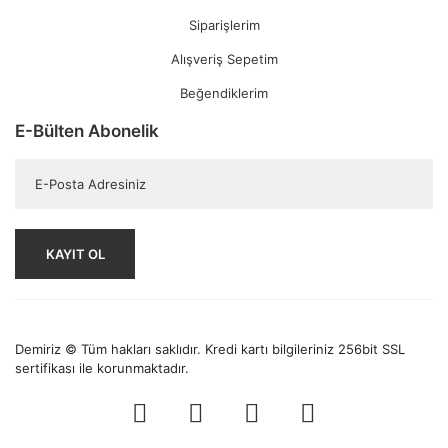
Siparişlerim
Alışveriş Sepetim
Beğendiklerim
E-Bülten Abonelik
KAYIT OL
Demiriz © Tüm hakları saklıdır. Kredi kartı bilgileriniz 256bit SSL
sertifikası ile korunmaktadır.