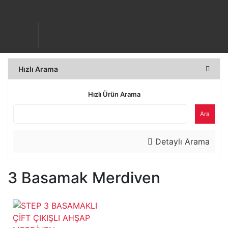
Hızlı Arama
Hızlı Ürün Arama
Ara
Detaylı Arama
3 Basamak Merdiven