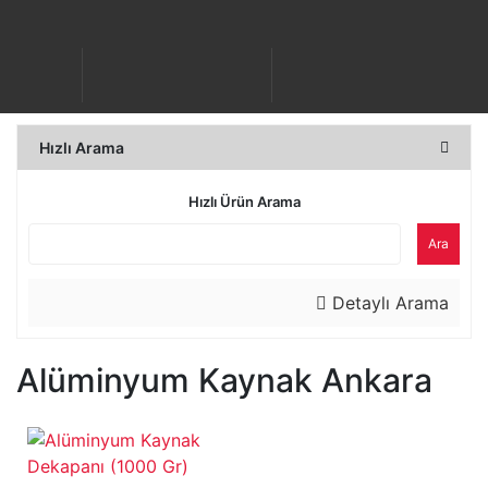
Hızlı Arama
Hızlı Ürün Arama
Ara
Detaylı Arama
Alüminyum Kaynak Ankara