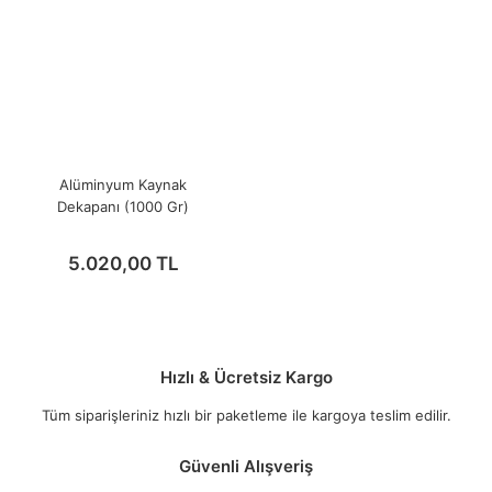
Alüminyum Kaynak
Dekapanı (1000 Gr)
5.020,00 TL
Hızlı & Ücretsiz Kargo
Tüm siparişleriniz hızlı bir paketleme ile kargoya teslim edilir.
Güvenli Alışveriş