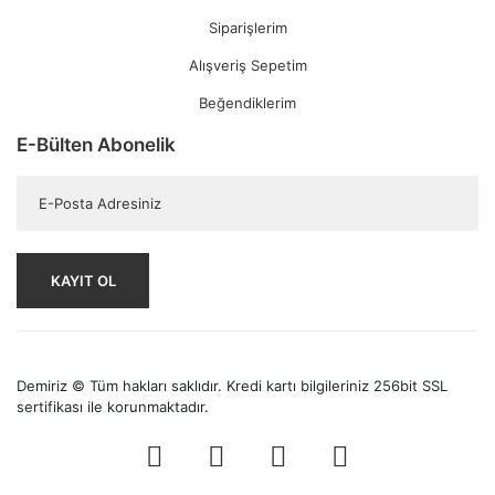
Siparişlerim
Alışveriş Sepetim
Beğendiklerim
E-Bülten Abonelik
KAYIT OL
Demiriz © Tüm hakları saklıdır. Kredi kartı bilgileriniz 256bit SSL
sertifikası ile korunmaktadır.