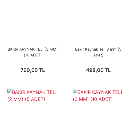
BAKIR KAYNAK TELİ (3 MM)
Bakır Kaynak Teli 3 mm (5
(10 ADET)
Adet)
760,00 TL
498,00 TL