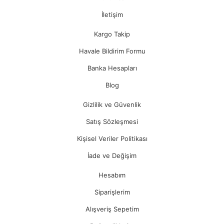
İletişim
Kargo Takip
Havale Bildirim Formu
Banka Hesapları
Blog
Gizlilik ve Güvenlik
Satış Sözleşmesi
Kişisel Veriler Politikası
İade ve Değişim
Hesabım
Siparişlerim
Alışveriş Sepetim