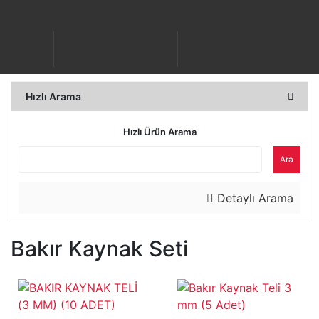
Hızlı Arama
Hızlı Ürün Arama
Ara
Detaylı Arama
Bakır Kaynak Seti