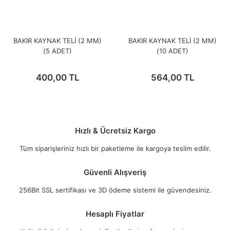
BAKIR KAYNAK TELİ (2 MM)
BAKIR KAYNAK TELİ (2 MM)
(5 ADET)
(10 ADET)
400,00 TL
564,00 TL
Hızlı & Ücretsiz Kargo
Tüm siparişleriniz hızlı bir paketleme ile kargoya teslim edilir.
Güvenli Alışveriş
256Bit SSL sertifikası ve 3D ödeme sistemi ile güvendesiniz.
Hesaplı Fiyatlar