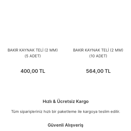
BAKIR KAYNAK TELİ (2 MM)
BAKIR KAYNAK TELİ (2 MM)
(5 ADET)
(10 ADET)
400,00 TL
564,00 TL
Hızlı & Ücretsiz Kargo
Tüm siparişleriniz hızlı bir paketleme ile kargoya teslim edilir.
Güvenli Alışveriş