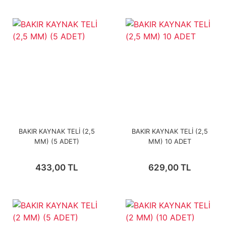
BAKIR KAYNAK TELİ (2,5
BAKIR KAYNAK TELİ (2,5
MM) (5 ADET)
MM) 10 ADET
433,00 TL
629,00 TL