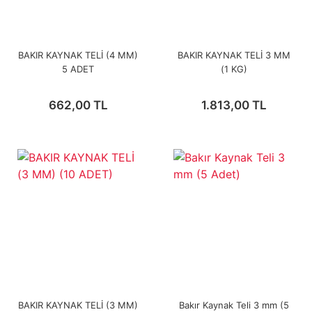
BAKIR KAYNAK TELİ (4 MM)
BAKIR KAYNAK TELİ 3 MM
5 ADET
(1 KG)
662,00 TL
1.813,00 TL
BAKIR KAYNAK TELİ (3 MM)
Bakır Kaynak Teli 3 mm (5