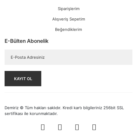
Siparişlerim
Alışveriş Sepetim
Beğendiklerim
E-Bülten Abonelik
KAYIT OL
Demiriz © Tüm hakları saklıdır. Kredi kartı bilgileriniz 256bit SSL
sertifikası ile korunmaktadır.