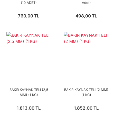
(10 ADET)
Adet)
760,00 TL
498,00 TL
BAKIR KAYNAK TELİ (2,5
BAKIR KAYNAK TELİ (2 MM)
MM) (1 KG)
(1 KG)
1.813,00 TL
1.852,00 TL