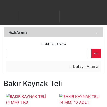
Hızlı Arama
Hızlı Ürün Arama
Ara
Detaylı Arama
Bakır Kaynak Teli