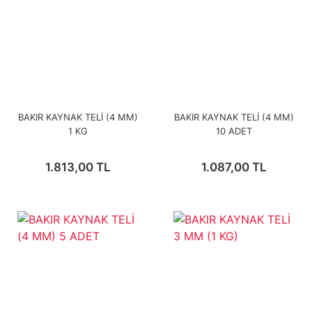
BAKIR KAYNAK TELİ (4 MM)
BAKIR KAYNAK TELİ (4 MM)
1 KG
10 ADET
1.813,00 TL
1.087,00 TL