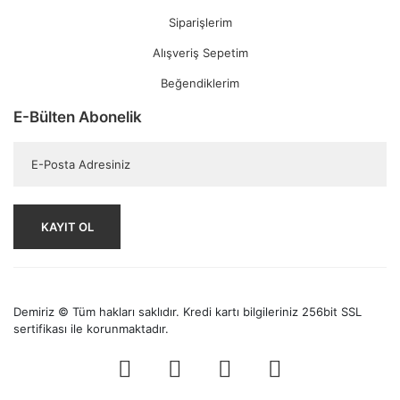
Siparişlerim
Alışveriş Sepetim
Beğendiklerim
E-Bülten Abonelik
KAYIT OL
Demiriz © Tüm hakları saklıdır. Kredi kartı bilgileriniz 256bit SSL
sertifikası ile korunmaktadır.