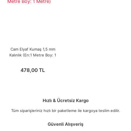
Cam Elyaf Kumaş 1,5 mm
Kalınlık (En:1 Metre Boy: 1
Metre)
478,00 TL
Hızlı & Ücretsiz Kargo
Tüm siparişleriniz hızlı bir paketleme ile kargoya teslim edilir.
Güvenli Alışveriş