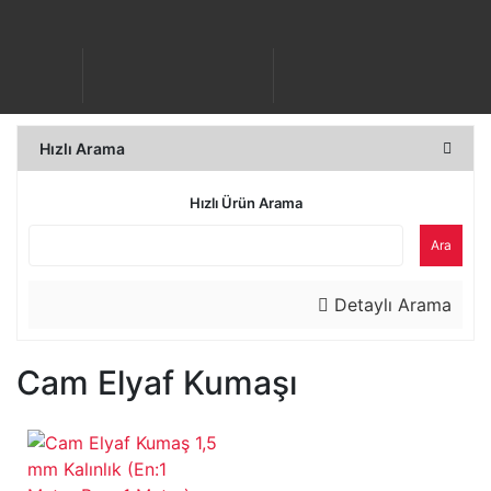
Hızlı Arama
Hızlı Ürün Arama
Ara
Detaylı Arama
Cam Elyaf Kumaşı