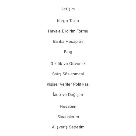
İletişim
Kargo Takip
Havale Bildirim Formu
Banka Hesapları
Blog
Gizlilik ve Güvenlik
Satış Sözleşmesi
Kişisel Veriler Politikası
İade ve Değişim
Hesabım
Siparişlerim
Alışveriş Sepetim