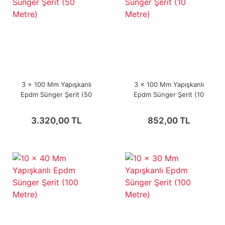
3 x 100 Mm Yapışkanlı
3 x 100 Mm Yapışkanlı
Epdm Sünger Şerit (50
Epdm Sünger Şerit (10
Metre)
Metre)
3.320,00 TL
852,00 TL