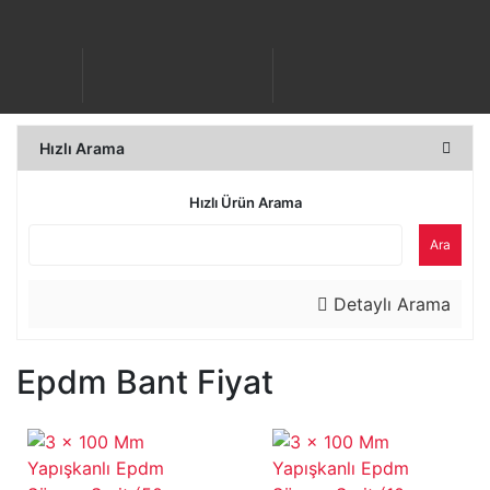
Hızlı Arama
Hızlı Ürün Arama
Ara
Detaylı Arama
Epdm Bant Fiyat