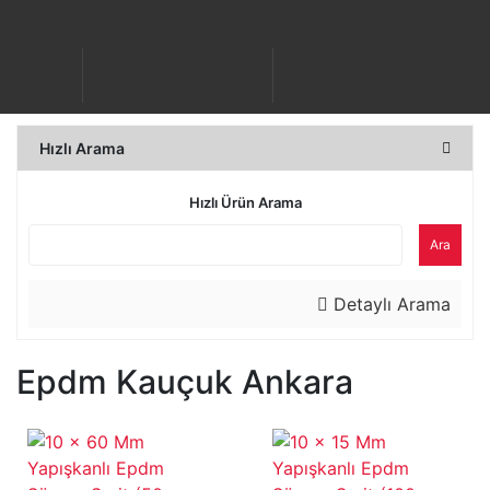
Hızlı Arama
Hızlı Ürün Arama
Ara
Detaylı Arama
Epdm Kauçuk Ankara