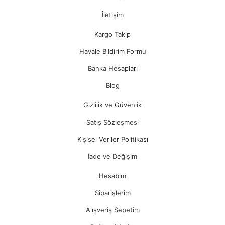
İletişim
Kargo Takip
Havale Bildirim Formu
Banka Hesapları
Blog
Gizlilik ve Güvenlik
Satış Sözleşmesi
Kişisel Veriler Politikası
İade ve Değişim
Hesabım
Siparişlerim
Alışveriş Sepetim