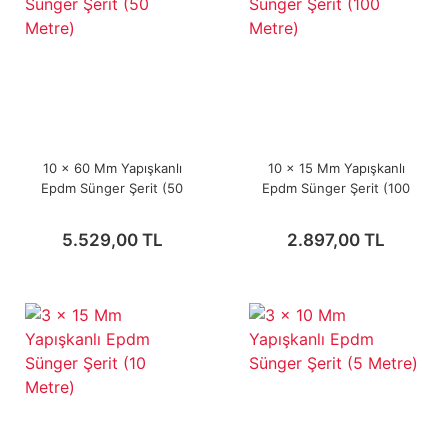
10 x 60 Mm Yapışkanlı
10 x 15 Mm Yapışkanlı
Epdm Sünger Şerit (50
Epdm Sünger Şerit (100
Metre)
Metre)
5.529,00 TL
2.897,00 TL