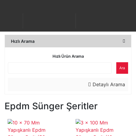
Hızlı Arama
Hızlı Ürün Arama
Ara
Detaylı Arama
Epdm Sünger Şeritler