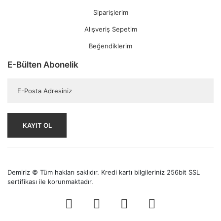
Siparişlerim
Alışveriş Sepetim
Beğendiklerim
E-Bülten Abonelik
KAYIT OL
Demiriz © Tüm hakları saklıdır. Kredi kartı bilgileriniz 256bit SSL
sertifikası ile korunmaktadır.