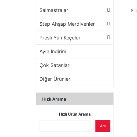
Salmastralar
Fil
Step Ahşap Merdivenler
Presli Yün Keçeler
Ayın İndirimi
Çok Satanlar
Diğer Ürünler
Hızlı Arama
Hızlı Ürün Arama
Ara