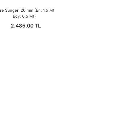
tre Süngeri 20 mm (En: 1,5 Mt
Boy: 0,5 Mt)
2.485,00 TL