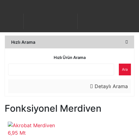
Hızlı Arama
Hızlı Ürün Arama
Ara
Detaylı Arama
Fonksiyonel Merdiven