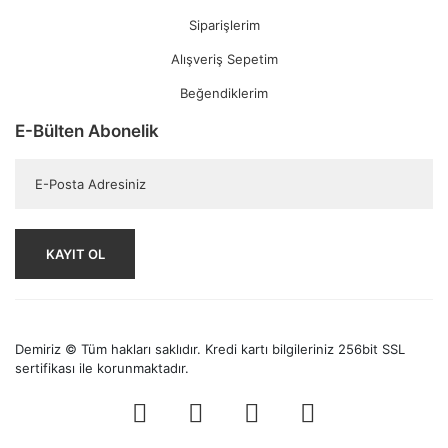
Siparişlerim
Alışveriş Sepetim
Beğendiklerim
E-Bülten Abonelik
KAYIT OL
Demiriz © Tüm hakları saklıdır. Kredi kartı bilgileriniz 256bit SSL
sertifikası ile korunmaktadır.