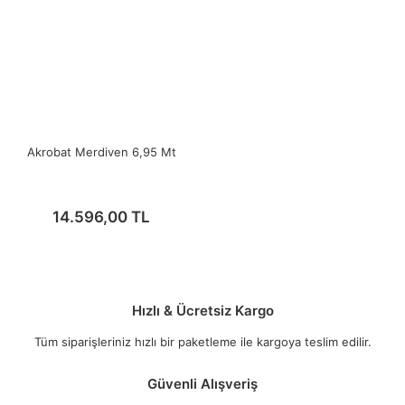
Akrobat Merdiven 6,95 Mt
14.596,00 TL
Hızlı & Ücretsiz Kargo
Tüm siparişleriniz hızlı bir paketleme ile kargoya teslim edilir.
Güvenli Alışveriş