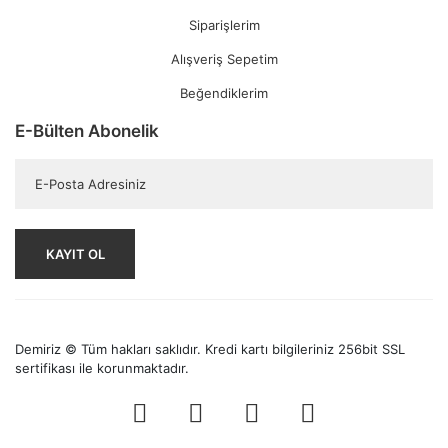
Siparişlerim
Alışveriş Sepetim
Beğendiklerim
E-Bülten Abonelik
KAYIT OL
Demiriz © Tüm hakları saklıdır. Kredi kartı bilgileriniz 256bit SSL
sertifikası ile korunmaktadır.