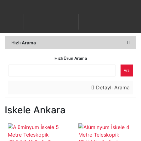
Hızlı Arama
Hızlı Ürün Arama
Ara
Detaylı Arama
Iskele Ankara