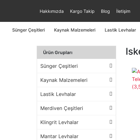
Hakkımızda
Kargo Takip
Blog
İletişim
Sünger Çeşitleri
Kaynak Malzemeleri
Lastik Levhalar
Is
Ürün Grupları
Sünger Çeşitleri
Kaynak Malzemeleri
Lastik Levhalar
Merdiven Çeşitleri
Klingrit Levhalar
Mantar Levhalar