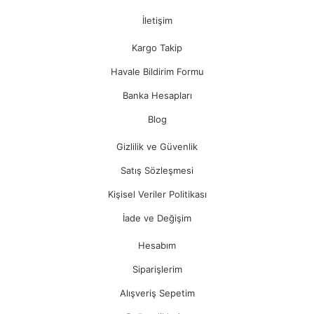
İletişim
Kargo Takip
Havale Bildirim Formu
Banka Hesapları
Blog
Gizlilik ve Güvenlik
Satış Sözleşmesi
Kişisel Veriler Politikası
İade ve Değişim
Hesabım
Siparişlerim
Alışveriş Sepetim