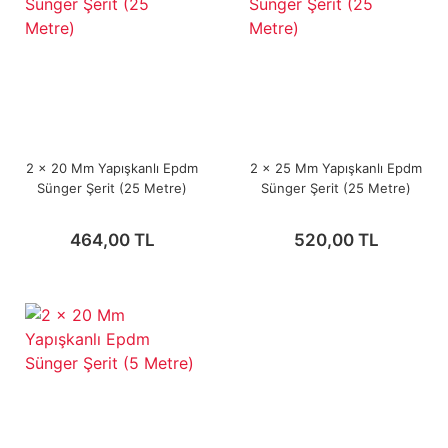
2 x 20 Mm Yapışkanlı Epdm
2 x 25 Mm Yapışkanlı Epdm
Sünger Şerit (25 Metre)
Sünger Şerit (25 Metre)
464,00 TL
520,00 TL