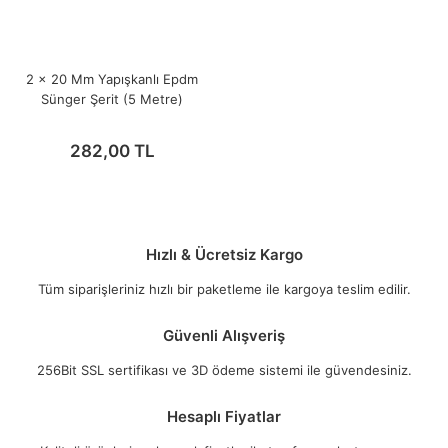
2 x 20 Mm Yapışkanlı Epdm
Sünger Şerit (5 Metre)
282,00 TL
Hızlı & Ücretsiz Kargo
Tüm siparişleriniz hızlı bir paketleme ile kargoya teslim edilir.
Güvenli Alışveriş
256Bit SSL sertifikası ve 3D ödeme sistemi ile güvendesiniz.
Hesaplı Fiyatlar