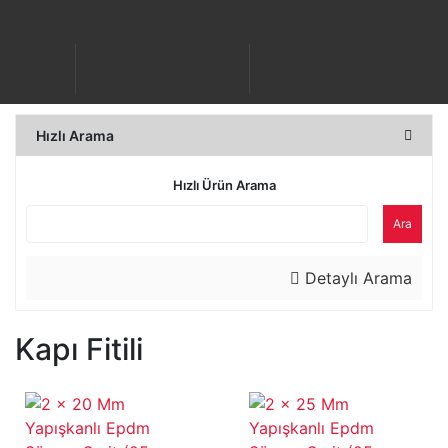
Hızlı Arama
Hızlı Ürün Arama
Ara
Detaylı Arama
Kapı Fitili