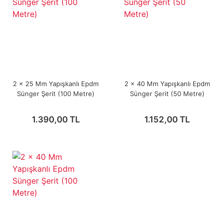
2 x 25 Mm Yapışkanlı Epdm
2 x 40 Mm Yapışkanlı Epdm
Sünger Şerit (100 Metre)
Sünger Şerit (50 Metre)
1.390,00 TL
1.152,00 TL