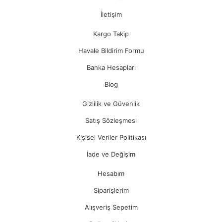
İletişim
Kargo Takip
Havale Bildirim Formu
Banka Hesapları
Blog
Gizlilik ve Güvenlik
Satış Sözleşmesi
Kişisel Veriler Politikası
İade ve Değişim
Hesabım
Siparişlerim
Alışveriş Sepetim