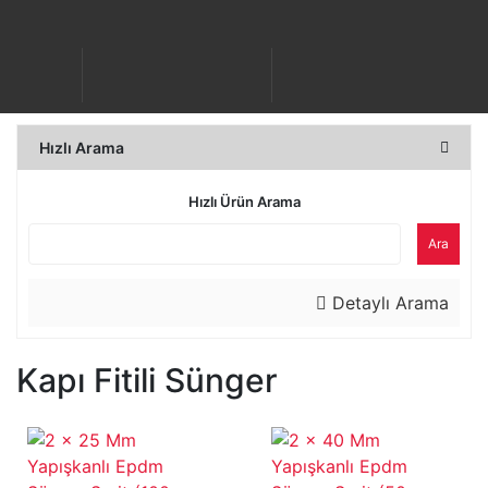
Hızlı Arama
Hızlı Ürün Arama
Ara
Detaylı Arama
Kapı Fitili Sünger