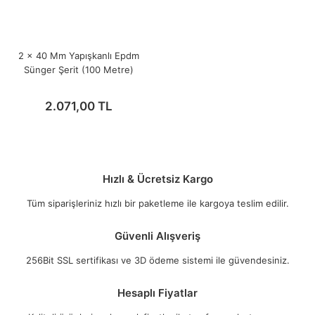
2 x 40 Mm Yapışkanlı Epdm
Sünger Şerit (100 Metre)
2.071,00 TL
Hızlı & Ücretsiz Kargo
Tüm siparişleriniz hızlı bir paketleme ile kargoya teslim edilir.
Güvenli Alışveriş
256Bit SSL sertifikası ve 3D ödeme sistemi ile güvendesiniz.
Hesaplı Fiyatlar