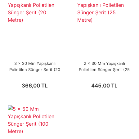
3 x 20 Mm Yapışkanlı
2 x 30 Mm Yapışkanlı
Polietilen Sünger Şerit (20
Polietilen Sünger Şerit (25
Metre)
Metre)
366,00 TL
445,00 TL