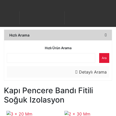
Hızlı Arama
Hızlı Ürün Arama
Ara
Detaylı Arama
Kapı Pencere Bandı Fitili
Soğuk Izolasyon