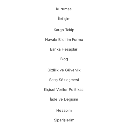
Kurumsal
İletişim
Kargo Takip
Havale Bildirim Formu
Banka Hesapları
Blog
Gizlilik ve Güvenlik
Satış Sözleşmesi
Kişisel Veriler Politikası
İade ve Değişim
Hesabım
Siparişlerim