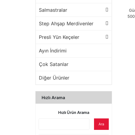
Salmastralar
Gü
500
Step Ahşap Merdivenler
Presli Yün Keçeler
Ayın İndirimi
Çok Satanlar
Diğer Ürünler
Hızlı Arama
Hızlı Ürün Arama
Ara