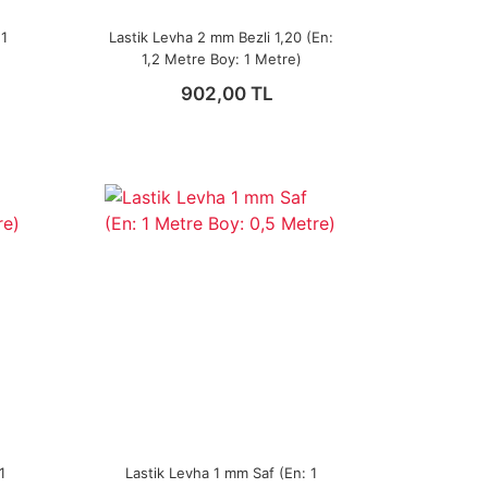
 1
Lastik Levha 2 mm Bezli 1,20 (En:
1,2 Metre Boy: 1 Metre)
902,00 TL
1
Lastik Levha 1 mm Saf (En: 1