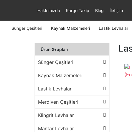
Hakkımızda
Kargo Takip
Blog
İletişim
Sünger Çeşitleri
Kaynak Malzemeleri
Lastik Levhalar
Las
Ürün Grupları
Sünger Çeşitleri
Kaynak Malzemeleri
Lastik Levhalar
Merdiven Çeşitleri
Klingrit Levhalar
Mantar Levhalar