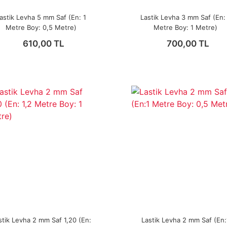
astik Levha 5 mm Saf (En: 1
Lastik Levha 3 mm Saf (En:
Metre Boy: 0,5 Metre)
Metre Boy: 1 Metre)
610,00 TL
700,00 TL
stik Levha 2 mm Saf 1,20 (En:
Lastik Levha 2 mm Saf (En: