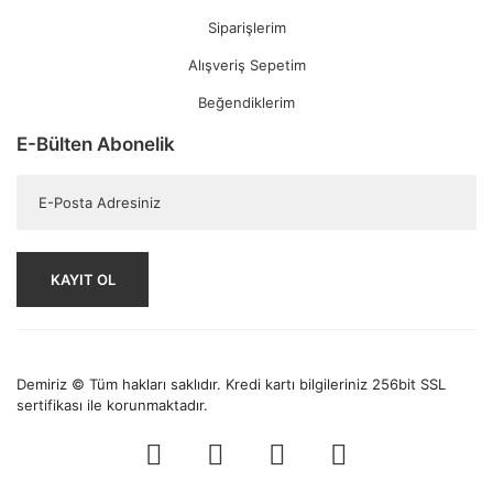
Siparişlerim
Alışveriş Sepetim
Beğendiklerim
E-Bülten Abonelik
KAYIT OL
Demiriz © Tüm hakları saklıdır. Kredi kartı bilgileriniz 256bit SSL
sertifikası ile korunmaktadır.