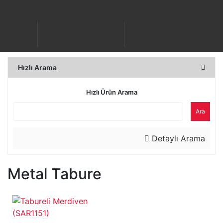
Hızlı Arama
Hızlı Ürün Arama
Ara
Detaylı Arama
Metal Tabure