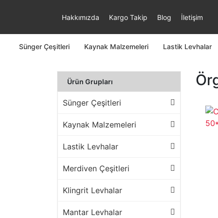
Hakkımızda
Kargo Takip
Blog
İletişim
Sünger Çeşitleri
Kaynak Malzemeleri
Lastik Levhalar
Ör
Ürün Grupları
Sünger Çeşitleri
Kaynak Malzemeleri
Lastik Levhalar
Merdiven Çeşitleri
Klingrit Levhalar
Mantar Levhalar