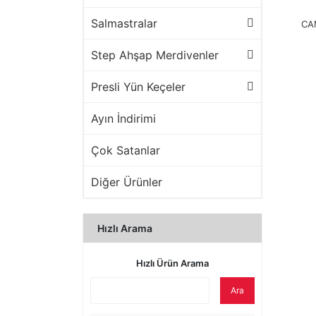
Salmastralar
CA
Step Ahşap Merdivenler
Presli Yün Keçeler
Ayın İndirimi
Çok Satanlar
Diğer Ürünler
Hızlı Arama
Hızlı Ürün Arama
Ara