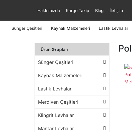
Hakkımızda
Kargo Takip
Blog
İletişim
Sünger Çeşitleri
Kaynak Malzemeleri
Lastik Levhalar
Pol
Ürün Grupları
Sünger Çeşitleri
Kaynak Malzemeleri
Lastik Levhalar
Merdiven Çeşitleri
Klingrit Levhalar
Mantar Levhalar