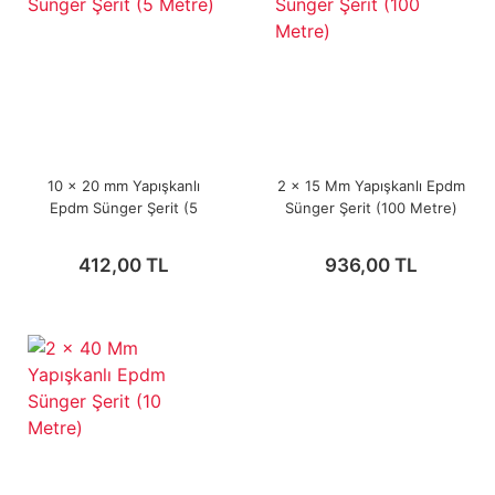
10 x 20 mm Yapışkanlı
2 x 15 Mm Yapışkanlı Epdm
Epdm Sünger Şerit (5
Sünger Şerit (100 Metre)
Metre)
412,00 TL
936,00 TL