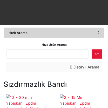
Hızlı Arama
Hızlı Ürün Arama
Ara
Detaylı Arama
Sızdırmazlık Bandı