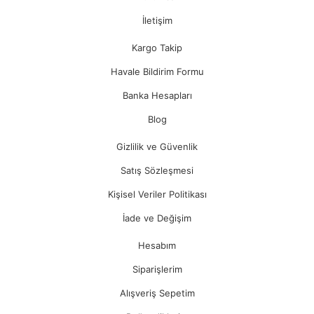
İletişim
Kargo Takip
Havale Bildirim Formu
Banka Hesapları
Blog
Gizlilik ve Güvenlik
Satış Sözleşmesi
Kişisel Veriler Politikası
İade ve Değişim
Hesabım
Siparişlerim
Alışveriş Sepetim