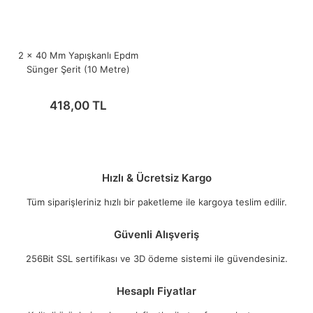
2 x 40 Mm Yapışkanlı Epdm
Sünger Şerit (10 Metre)
418,00 TL
Hızlı & Ücretsiz Kargo
Tüm siparişleriniz hızlı bir paketleme ile kargoya teslim edilir.
Güvenli Alışveriş
256Bit SSL sertifikası ve 3D ödeme sistemi ile güvendesiniz.
Hesaplı Fiyatlar