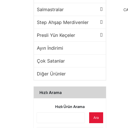
Salmastralar
CA
Step Ahşap Merdivenler
Presli Yün Keçeler
Ayın İndirimi
Çok Satanlar
Diğer Ürünler
Hızlı Arama
Hızlı Ürün Arama
Ara