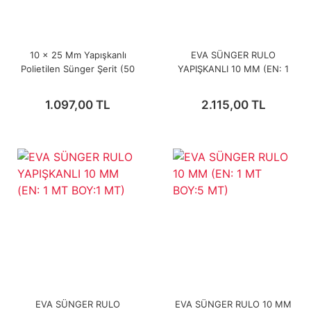
10 x 25 Mm Yapışkanlı
EVA SÜNGER RULO
Polietilen Sünger Şerit (50
YAPIŞKANLI 10 MM (EN: 1
Metre)
MT BOY:3 MT)
1.097,00 TL
2.115,00 TL
EVA SÜNGER RULO
EVA SÜNGER RULO 10 MM