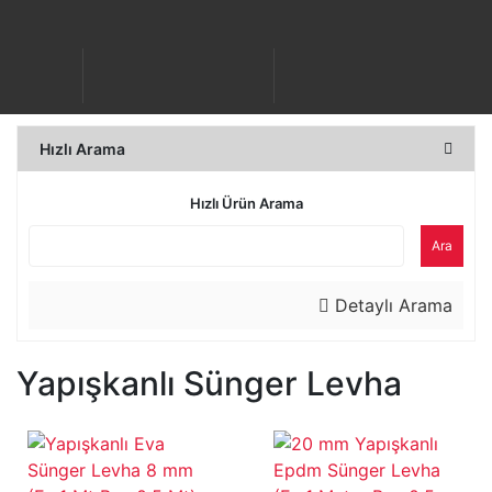
Hızlı Arama
Hızlı Ürün Arama
Ara
Detaylı Arama
Yapışkanlı Sünger Levha