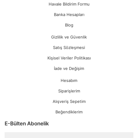
Havale Bildirim Formu
Banka Hesapları
Blog
Gizlilik ve Güvenlik
Satış Sözleşmesi
Kişisel Veriler Politikası
İade ve Değişim
Hesabım
Siparişlerim
Alışveriş Sepetim
Beğendiklerim
E-Bülten Abonelik