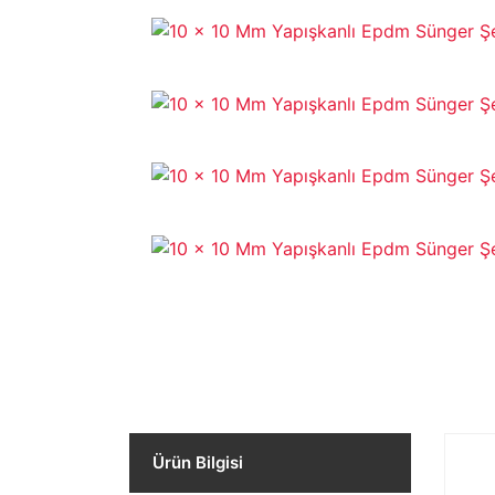
Ürün Bilgisi