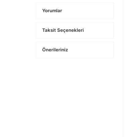
Yorumlar
Taksit Seçenekleri
Önerileriniz