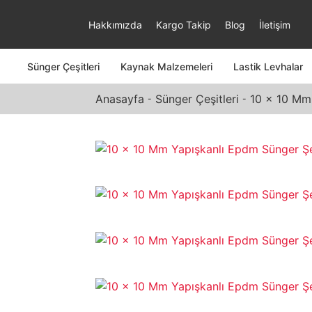
Hakkımızda
Kargo Takip
Blog
İletişim
Sünger Çeşitleri
Kaynak Malzemeleri
Lastik Levhalar
Anasayfa
Sünger Çeşitleri
10 x 10 Mm 