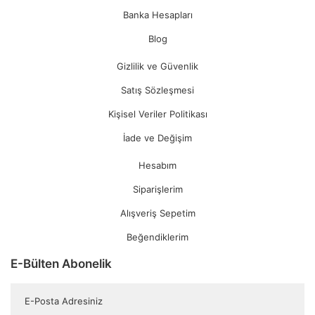
Banka Hesapları
Blog
Gizlilik ve Güvenlik
Satış Sözleşmesi
Kişisel Veriler Politikası
İade ve Değişim
Hesabım
Siparişlerim
Alışveriş Sepetim
Beğendiklerim
E-Bülten Abonelik