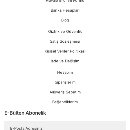
Havale Bildirim Formu
Banka Hesapları
Blog
Gizlilik ve Güvenlik
Satış Sözleşmesi
Kişisel Veriler Politikası
İade ve Değişim
Hesabım
Siparişlerim
Alışveriş Sepetim
Beğendiklerim
E-Bülten Abonelik