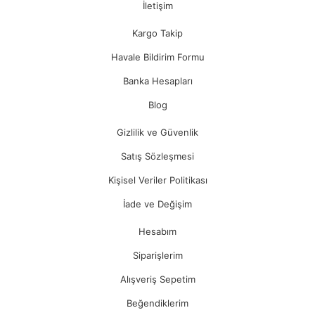
İletişim
Kargo Takip
Havale Bildirim Formu
Banka Hesapları
Blog
Gizlilik ve Güvenlik
Satış Sözleşmesi
Kişisel Veriler Politikası
İade ve Değişim
Hesabım
Siparişlerim
Alışveriş Sepetim
Beğendiklerim