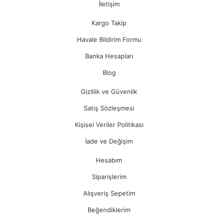
İletişim
Kargo Takip
Havale Bildirim Formu
Banka Hesapları
Blog
Gizlilik ve Güvenlik
Satış Sözleşmesi
Kişisel Veriler Politikası
İade ve Değişim
Hesabım
Siparişlerim
Alışveriş Sepetim
Beğendiklerim