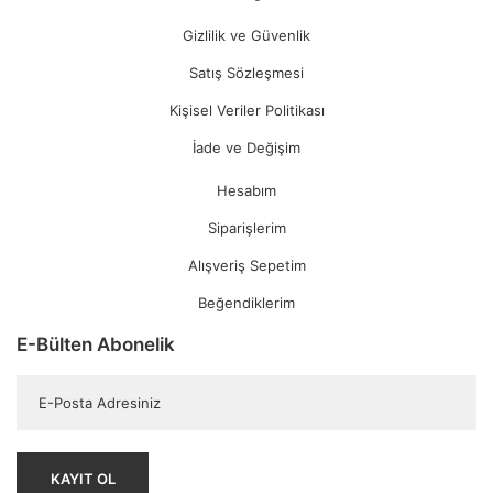
Gizlilik ve Güvenlik
Satış Sözleşmesi
Kişisel Veriler Politikası
İade ve Değişim
Hesabım
Siparişlerim
Alışveriş Sepetim
Beğendiklerim
E-Bülten Abonelik
KAYIT OL