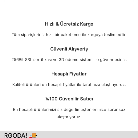
Hızlı & Ücretsiz Kargo
Tüm siparişleriniz hızlı bir paketleme ile kargoya teslim edilir.
Güvenli Alışveriş
256Bit SSL sertifikası ve 3D ödeme sistemi ile güvendesiniz.
Hesaplı Fiyatlar
Kaliteli ürünleri en hesaplı fiyatlar ile tarafınıza ulaştırıyoruz.
%100 Güvenilir Satıcı
En hesaplı ürünlerimizi siz değerlimüşterilerimize sorunsuz
ulaştırıyoruz.
ARGODA! 🚚