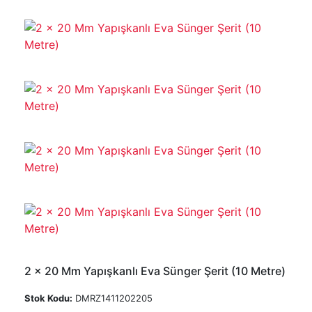
2 x 20 Mm Yapışkanlı Eva Sünger Şerit (10 Metre)
Stok Kodu:
DMRZ1411202205