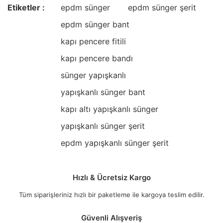
Etiketler :
epdm sünger
epdm sünger şerit
epdm sünger bant
kapı pencere fitili
kapı pencere bandı
sünger yapışkanlı
yapışkanlı sünger bant
kapı altı yapışkanlı sünger
yapışkanlı sünger şerit
epdm yapışkanlı sünger şerit
Hızlı & Ücretsiz Kargo
Tüm siparişleriniz hızlı bir paketleme ile kargoya teslim edilir.
Güvenli Alışveriş