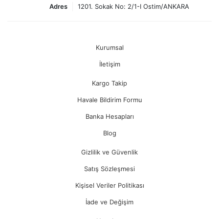
Adres
1201. Sokak No: 2/1-I Ostim/ANKARA
Kurumsal
İletişim
Kargo Takip
Havale Bildirim Formu
Banka Hesapları
Blog
Gizlilik ve Güvenlik
Satış Sözleşmesi
Kişisel Veriler Politikası
İade ve Değişim