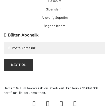
Hesabım
Siparişlerim
Alışveriş Sepetim
Beğendiklerim
E-Bülten Abonelik
KAYIT OL
Demiriz © Tüm hakları saklıdır. Kredi kartı bilgileriniz 256bit SSL
sertifikası ile korunmaktadır.