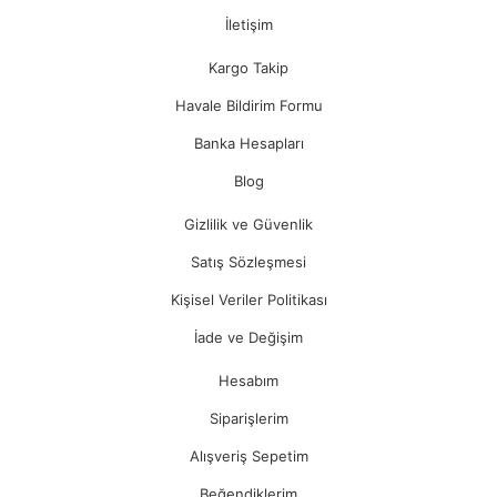
İletişim
Kargo Takip
Havale Bildirim Formu
Banka Hesapları
Blog
Gizlilik ve Güvenlik
Satış Sözleşmesi
Kişisel Veriler Politikası
İade ve Değişim
Hesabım
Siparişlerim
Alışveriş Sepetim
Beğendiklerim