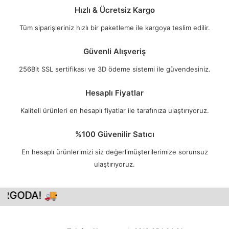
Hızlı & Ücretsiz Kargo
Tüm siparişleriniz hızlı bir paketleme ile kargoya teslim edilir.
Güvenli Alışveriş
256Bit SSL sertifikası ve 3D ödeme sistemi ile güvendesiniz.
Hesaplı Fiyatlar
Kaliteli ürünleri en hesaplı fiyatlar ile tarafınıza ulaştırıyoruz.
%100 Güvenilir Satıcı
En hesaplı ürünlerimizi siz değerlimüşterilerimize sorunsuz
ulaştırıyoruz.
RGODA! 🚚