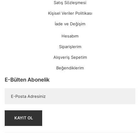
Satış Sözleşmesi
Kişisel Veriler Politikası
İade ve Değişim
Hesabım
Siparişlerim
Alışveriş Sepetim
Beğendiklerim
E-Bülten Abonelik
KAYIT OL