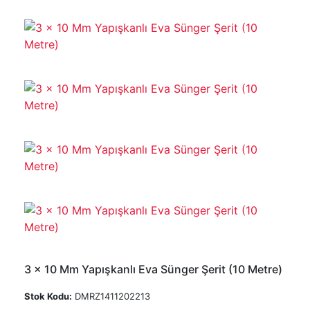
3 x 10 Mm Yapışkanlı Eva Sünger Şerit (10 Metre)
Stok Kodu:
DMRZ1411202213