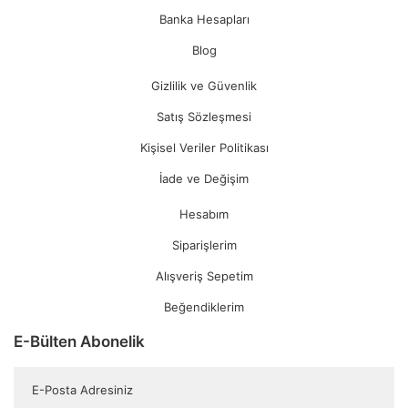
Banka Hesapları
Blog
Gizlilik ve Güvenlik
Satış Sözleşmesi
Kişisel Veriler Politikası
İade ve Değişim
Hesabım
Siparişlerim
Alışveriş Sepetim
Beğendiklerim
E-Bülten Abonelik