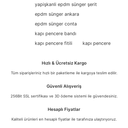
yapişkanli epdm sünger şerit
epdm sünger ankara
epdm sünger conta
kapı pencere bandı
kapı pencere fitili
kapı pencere
Hızlı & Ücretsiz Kargo
Tüm siparişleriniz hızlı bir paketleme ile kargoya teslim edilir.
Güvenli Alışveriş
256Bit SSL sertifikası ve 3D ödeme sistemi ile güvendesiniz.
Hesaplı Fiyatlar
Kaliteli ürünleri en hesaplı fiyatlar ile tarafınıza ulaştırıyoruz.