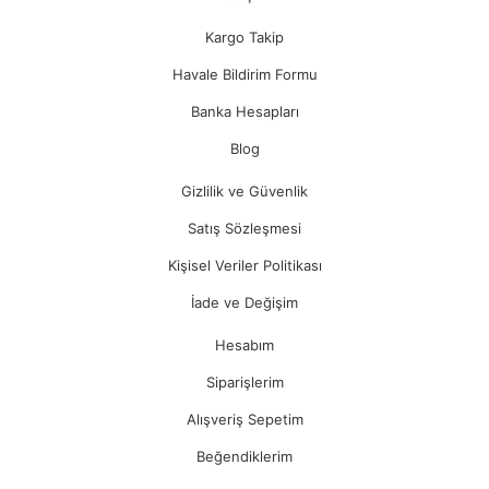
Kargo Takip
Havale Bildirim Formu
Banka Hesapları
Blog
Gizlilik ve Güvenlik
Satış Sözleşmesi
Kişisel Veriler Politikası
İade ve Değişim
Hesabım
Siparişlerim
Alışveriş Sepetim
Beğendiklerim