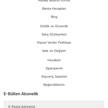
Havale Bildirim Formu
Banka Hesapları
Blog
Gizlilik ve Güvenlik
Satış Sözleşmesi
Kişisel Veriler Politikası
İade ve Değişim
Hesabım
Siparişlerim
Alışveriş Sepetim
Beğendiklerim
E-Bülten Abonelik