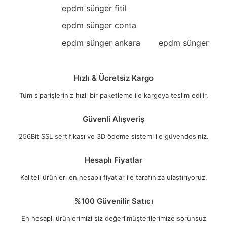
epdm sünger fitil
epdm sünger conta
epdm sünger ankara
epdm sünger
Hızlı & Ücretsiz Kargo
Tüm siparişleriniz hızlı bir paketleme ile kargoya teslim edilir.
Güvenli Alışveriş
256Bit SSL sertifikası ve 3D ödeme sistemi ile güvendesiniz.
Hesaplı Fiyatlar
Kaliteli ürünleri en hesaplı fiyatlar ile tarafınıza ulaştırıyoruz.
%100 Güvenilir Satıcı
En hesaplı ürünlerimizi siz değerlimüşterilerimize sorunsuz