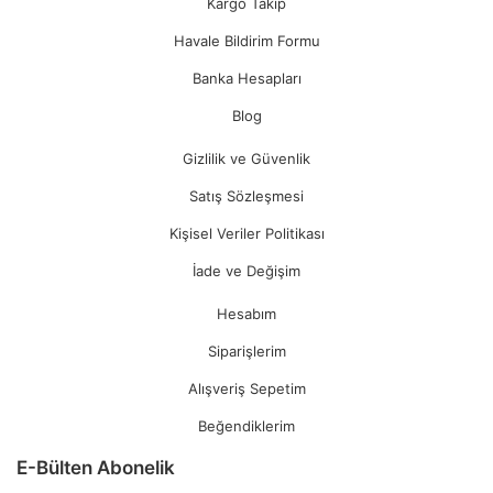
Kargo Takip
Havale Bildirim Formu
Banka Hesapları
Blog
Gizlilik ve Güvenlik
Satış Sözleşmesi
Kişisel Veriler Politikası
İade ve Değişim
Hesabım
Siparişlerim
Alışveriş Sepetim
Beğendiklerim
E-Bülten Abonelik