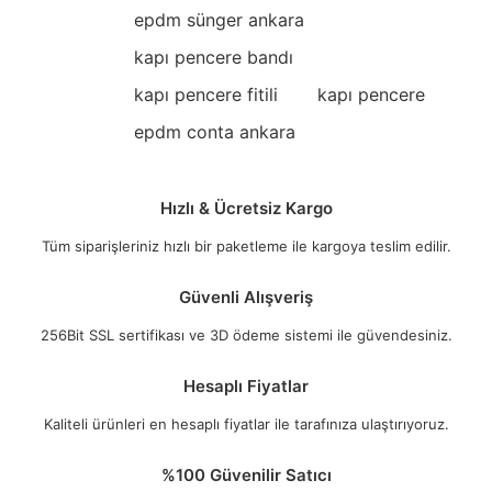
epdm sünger ankara
kapı pencere bandı
kapı pencere fitili
kapı pencere
epdm conta ankara
Hızlı & Ücretsiz Kargo
Tüm siparişleriniz hızlı bir paketleme ile kargoya teslim edilir.
Güvenli Alışveriş
256Bit SSL sertifikası ve 3D ödeme sistemi ile güvendesiniz.
Hesaplı Fiyatlar
Kaliteli ürünleri en hesaplı fiyatlar ile tarafınıza ulaştırıyoruz.
%100 Güvenilir Satıcı