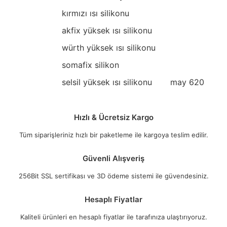
kırmızı ısı silikonu
akfix yüksek ısı silikonu
würth yüksek ısı silikonu
somafix silikon
selsil yüksek ısı silikonu
may 620
Hızlı & Ücretsiz Kargo
Tüm siparişleriniz hızlı bir paketleme ile kargoya teslim edilir.
Güvenli Alışveriş
256Bit SSL sertifikası ve 3D ödeme sistemi ile güvendesiniz.
Hesaplı Fiyatlar
Kaliteli ürünleri en hesaplı fiyatlar ile tarafınıza ulaştırıyoruz.