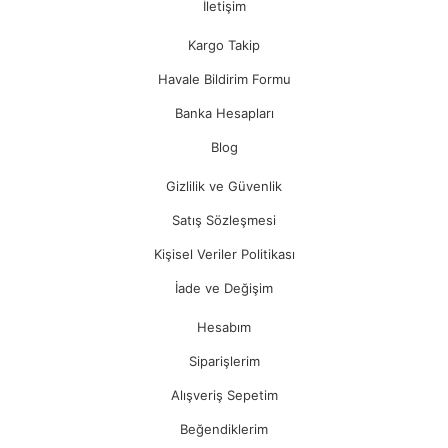
İletişim
Kargo Takip
Havale Bildirim Formu
Banka Hesapları
Blog
Gizlilik ve Güvenlik
Satış Sözleşmesi
Kişisel Veriler Politikası
İade ve Değişim
Hesabım
Siparişlerim
Alışveriş Sepetim
Beğendiklerim