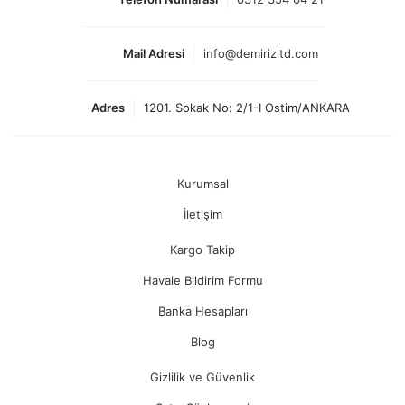
Mail Adresi
info@demirizltd.com
Adres
1201. Sokak No: 2/1-I Ostim/ANKARA
Kurumsal
İletişim
Kargo Takip
Havale Bildirim Formu
Banka Hesapları
Blog
Gizlilik ve Güvenlik