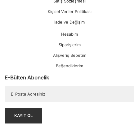
Satış Sözleşmesi
Kişisel Veriler Politikası
İade ve Değişim
Hesabım
Siparişlerim
Alışveriş Sepetim
Beğendiklerim
E-Bülten Abonelik
KAYIT OL