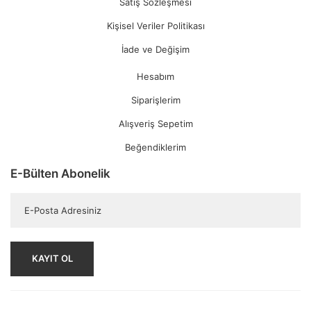
Satış Sözleşmesi
Kişisel Veriler Politikası
İade ve Değişim
Hesabım
Siparişlerim
Alışveriş Sepetim
Beğendiklerim
E-Bülten Abonelik
KAYIT OL