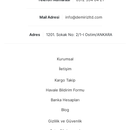
Mail Adresi
info@demirizltd.com
Adres
1201. Sokak No: 2/1-I Ostim/ANKARA
Kurumsal
İletişim
Kargo Takip
Havale Bildirim Formu
Banka Hesapları
Blog
Gizlilik ve Güvenlik