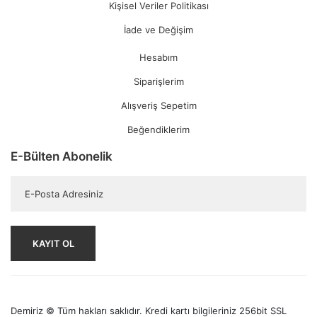
Kişisel Veriler Politikası
İade ve Değişim
Hesabım
Siparişlerim
Alışveriş Sepetim
Beğendiklerim
E-Bülten Abonelik
KAYIT OL
Demiriz © Tüm hakları saklıdır. Kredi kartı bilgileriniz 256bit SSL