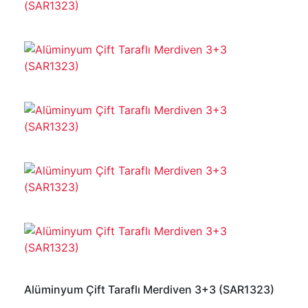
Alüminyum Çift Taraflı Merdiven 3+3 (SAR1323)