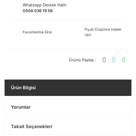
Whatsapp Destek Hattı
0506 036 19 58
Fiyatı Düşünce Haber
Favorilerime Ekle
Ver!
Ürünü Paylaş :
Ürün Bilgisi
Yorumlar
Taksit Seçenekleri