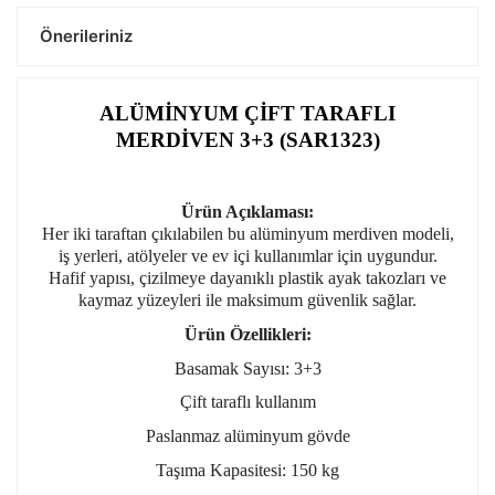
Önerileriniz
ALÜMİNYUM ÇİFT TARAFLI
MERDİVEN 3+3 (SAR1323)
Ürün Açıklaması:
Her iki taraftan çıkılabilen bu alüminyum merdiven modeli,
iş yerleri, atölyeler ve ev içi kullanımlar için uygundur.
Hafif yapısı, çizilmeye dayanıklı plastik ayak takozları ve
kaymaz yüzeyleri ile maksimum güvenlik sağlar.
Ürün Özellikleri:
Basamak Sayısı: 3+3
Çift taraflı kullanım
Paslanmaz alüminyum gövde
Taşıma Kapasitesi: 150 kg