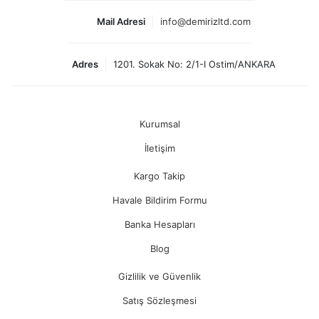
Mail Adresi
info@demirizltd.com
Adres
1201. Sokak No: 2/1-I Ostim/ANKARA
Kurumsal
İletişim
Kargo Takip
Havale Bildirim Formu
Banka Hesapları
Blog
Gizlilik ve Güvenlik
Satış Sözleşmesi