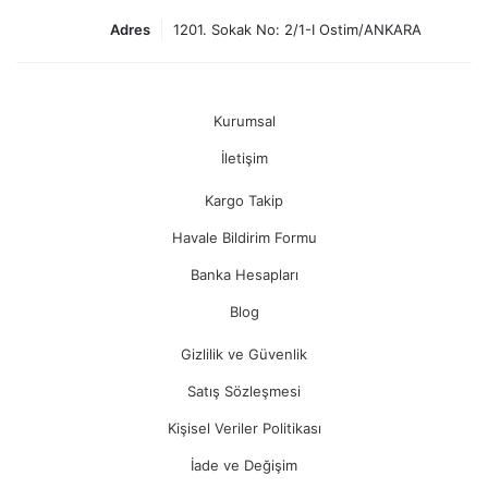
Adres
1201. Sokak No: 2/1-I Ostim/ANKARA
Kurumsal
İletişim
Kargo Takip
Havale Bildirim Formu
Banka Hesapları
Blog
Gizlilik ve Güvenlik
Satış Sözleşmesi
Kişisel Veriler Politikası
İade ve Değişim