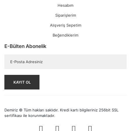
Hesabım
Siparişlerim
Alışveriş Sepetim
Beğendiklerim
E-Bülten Abonelik
KAYIT OL
Demiriz © Tüm hakları saklıdır. Kredi kartı bilgileriniz 256bit SSL
sertifikası ile korunmaktadır.