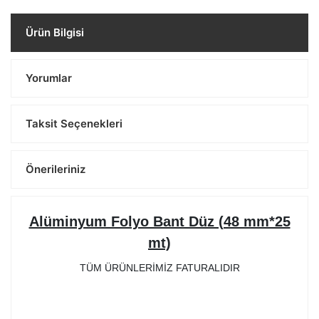
Ürün Bilgisi
Yorumlar
Taksit Seçenekleri
Önerileriniz
Alüminyum Folyo Bant Düz (48 mm*25
mt)
TÜM ÜRÜNLERİMİZ FATURALIDIR