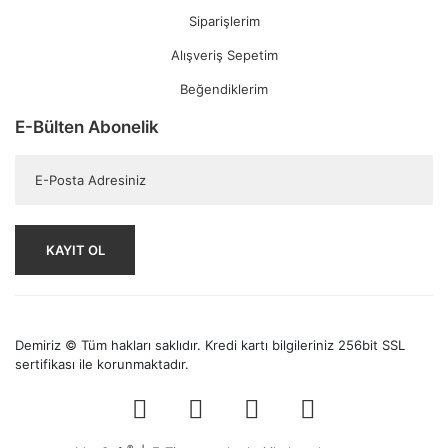
Siparişlerim
Alışveriş Sepetim
Beğendiklerim
E-Bülten Abonelik
KAYIT OL
Demiriz © Tüm hakları saklıdır. Kredi kartı bilgileriniz 256bit SSL
sertifikası ile korunmaktadır.