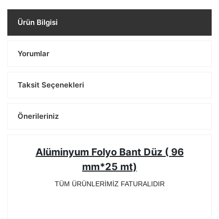
Ürün Bilgisi
Yorumlar
Taksit Seçenekleri
Önerileriniz
Alüminyum Folyo Bant Düz ( 96
mm*25 mt)
TÜM ÜRÜNLERİMİZ FATURALIDIR