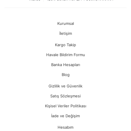
Kurumsal
İletişim
Kargo Takip
Havale Bildirim Formu
Banka Hesapları
Blog
Gizlilik ve Güvenlik
Satış Sözleşmesi
Kişisel Veriler Politikası
İade ve Değişim
Hesabım