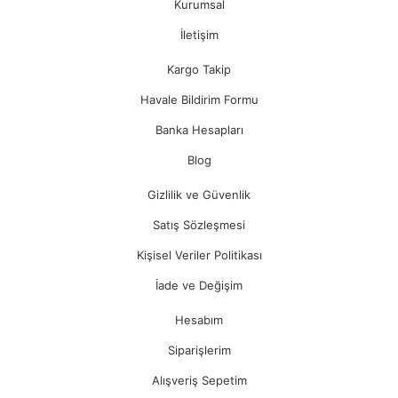
Kurumsal
İletişim
Kargo Takip
Havale Bildirim Formu
Banka Hesapları
Blog
Gizlilik ve Güvenlik
Satış Sözleşmesi
Kişisel Veriler Politikası
İade ve Değişim
Hesabım
Siparişlerim
Alışveriş Sepetim