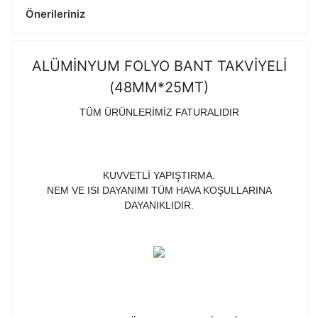
Önerileriniz
ALÜMİNYUM FOLYO BANT TAKVİYELİ
(48MM*25MT)
TÜM ÜRÜNLERİMİZ FATURALIDIR
KUVVETLİ YAPIŞTIRMA.
NEM VE ISI DAYANIMI TÜM HAVA KOŞULLARINA
DAYANIKLIDIR.