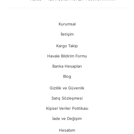
Kurumsal
İletişim
Kargo Takip
Havale Bildirim Formu
Banka Hesapları
Blog
Gizlilik ve Güvenlik
Satış Sözleşmesi
Kişisel Veriler Politikası
İade ve Değişim
Hesabım