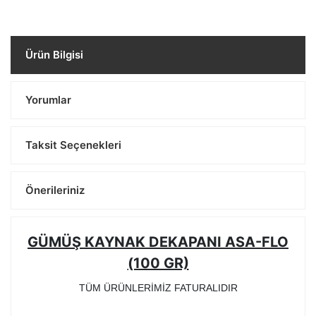
Ürün Bilgisi
Yorumlar
Taksit Seçenekleri
Önerileriniz
GÜMÜŞ KAYNAK DEKAPANI ASA-FLO
(100 GR)
TÜM ÜRÜNLERİMİZ FATURALIDIR