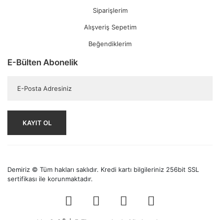
Siparişlerim
Alışveriş Sepetim
Beğendiklerim
E-Bülten Abonelik
KAYIT OL
Demiriz © Tüm hakları saklıdır. Kredi kartı bilgileriniz 256bit SSL
sertifikası ile korunmaktadır.