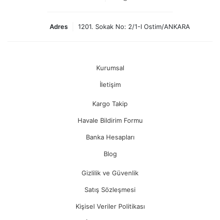
Adres
1201. Sokak No: 2/1-I Ostim/ANKARA
Kurumsal
İletişim
Kargo Takip
Havale Bildirim Formu
Banka Hesapları
Blog
Gizlilik ve Güvenlik
Satış Sözleşmesi
Kişisel Veriler Politikası