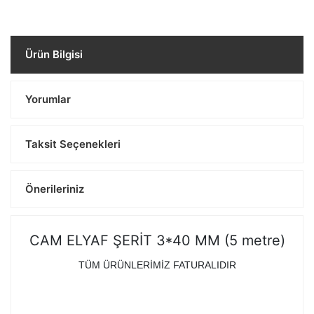
Ürün Bilgisi
Yorumlar
Taksit Seçenekleri
Önerileriniz
CAM ELYAF ŞERİT 3*40 MM (5 metre)
TÜM ÜRÜNLERİMİZ FATURALIDIR