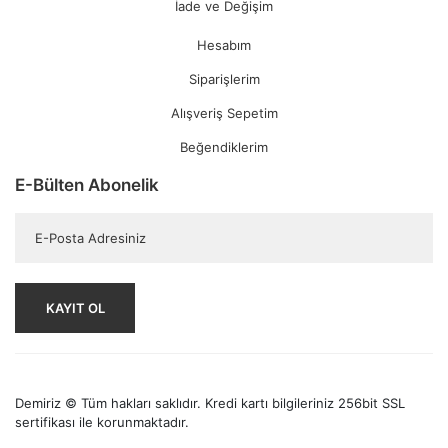
İade ve Değişim
Hesabım
Siparişlerim
Alışveriş Sepetim
Beğendiklerim
E-Bülten Abonelik
KAYIT OL
Demiriz © Tüm hakları saklıdır. Kredi kartı bilgileriniz 256bit SSL
sertifikası ile korunmaktadır.