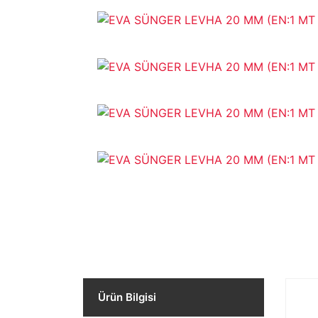
Ürün Bilgisi