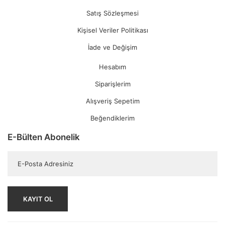
Satış Sözleşmesi
Kişisel Veriler Politikası
İade ve Değişim
Hesabım
Siparişlerim
Alışveriş Sepetim
Beğendiklerim
E-Bülten Abonelik
KAYIT OL